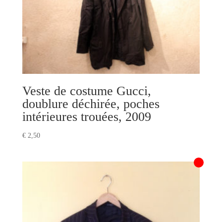
Veste de costume Gucci,
doublure déchirée, poches
intérieures trouées, 2009
€
2,50