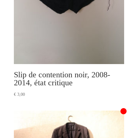
Slip de contention noir, 2008-
2014, état critique
€
3,00