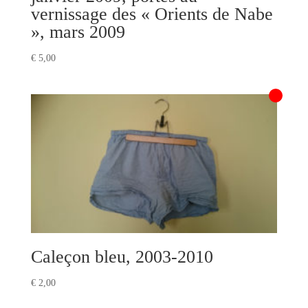
vernissage des « Orients de Nabe
», mars 2009
€
5,00
Caleçon bleu, 2003-2010
€
2,00