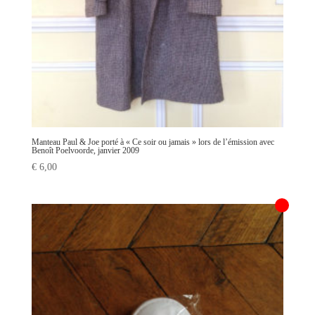
Manteau Paul & Joe porté à « Ce soir ou jamais » lors de l’émission avec
Benoît Poelvoorde, janvier 2009
€
6,00