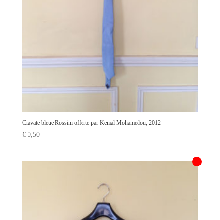
Cravate bleue Rossini offerte par Kemal Mohamedou, 2012
€
0,50