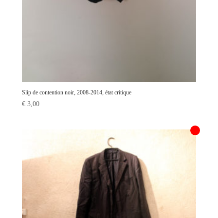
Slip de contention noir, 2008-2014, état critique
€
3,00