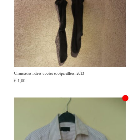
Chaussettes noires trouées et dépareillées, 2013
€
1,00