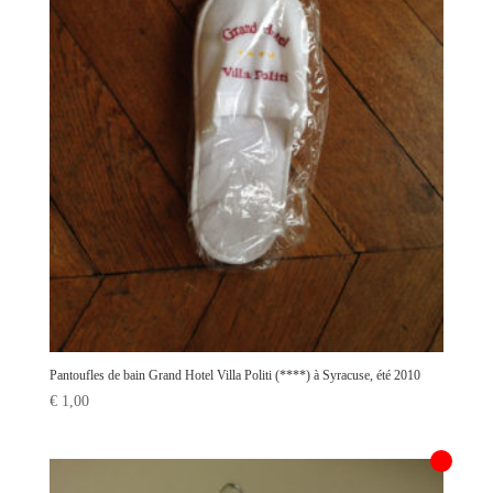
Pantoufles de bain Grand Hotel Villa Politi (****) à Syracuse, été 2010
€
1,00