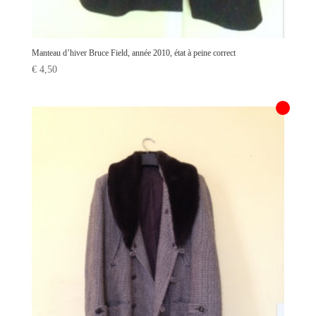
Manteau d’hiver Bruce Field, année 2010, état à peine correct
€
4,50