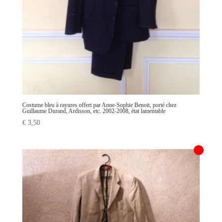
Costume bleu à rayures offert par Anne-Sophie Benoit, porté chez
Guillaume Durand, Ardisson, etc. 2002-2008, état lamentable
€
3,50