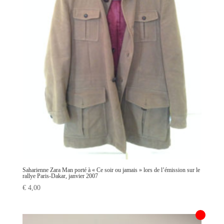
Saharienne Zara Man porté à « Ce soir ou jamais » lors de l’émission sur le
rallye Paris-Dakar, janvier 2007
€
4,00