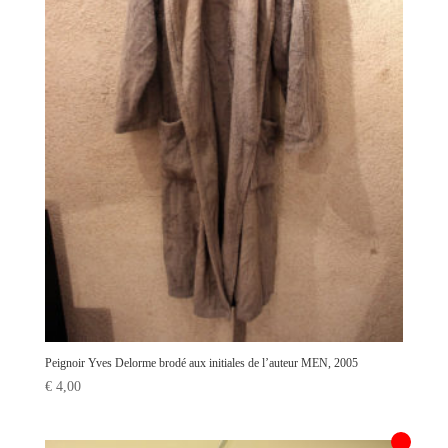
Peignoir Yves Delorme brodé aux initiales de l’auteur MEN, 2005
€
4,00