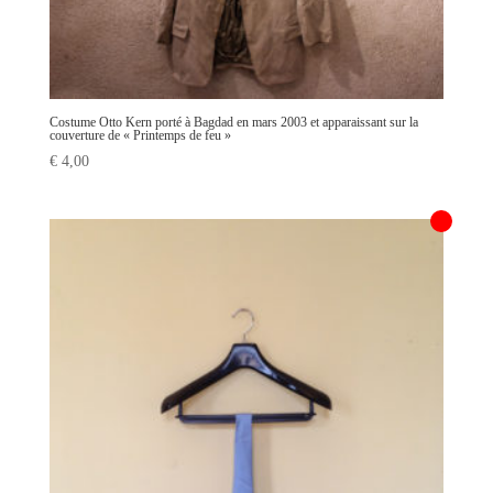
Costume Otto Kern porté à Bagdad en mars 2003 et apparaissant sur la
couverture de « Printemps de feu »
€
4,00