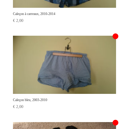
Caleçon à carreaux, 2010-2014
€
2,00
Caleçon bleu, 2003-2010
€
2,00