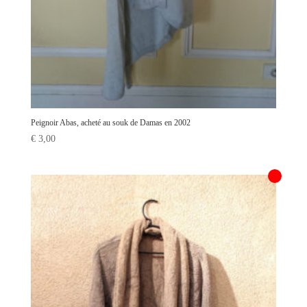
Peignoir Abas, acheté au souk de Damas en 2002
€
3,00