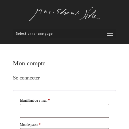
Sélectionner une page
Mon compte
Se connecter
Obligatoire
Identifiant ou e-mail
*
Obligatoire
Mot de passe
*