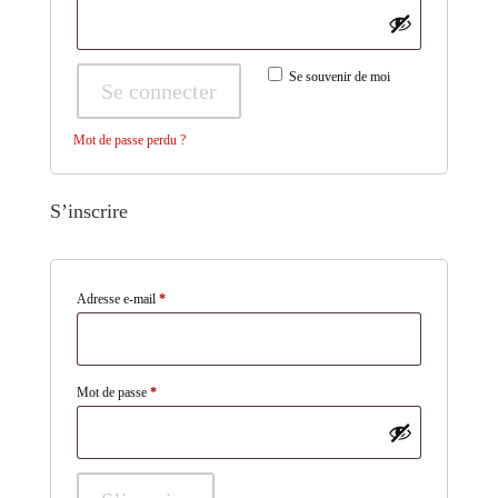
Se souvenir de moi
Se connecter
Mot de passe perdu ?
S’inscrire
Obligatoire
Adresse e-mail
*
Obligatoire
Mot de passe
*