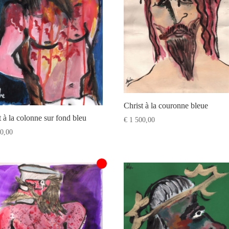
Christ à la couronne bleue
t à la colonne sur fond bleu
€
1 500,00
0,00