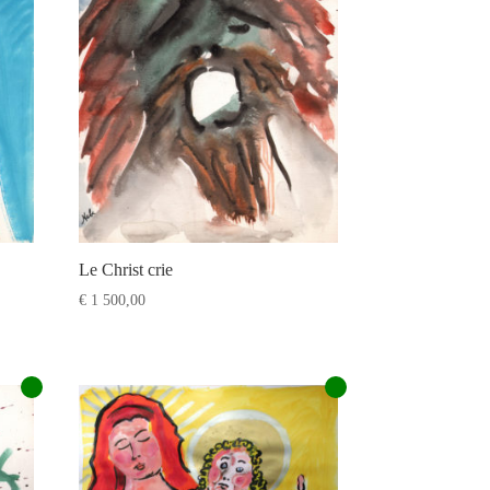
Le Christ crie
€
1 500,00