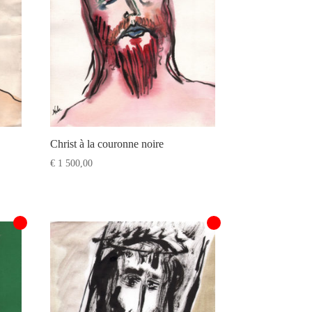
Christ à la couronne noire
€
1 500,00