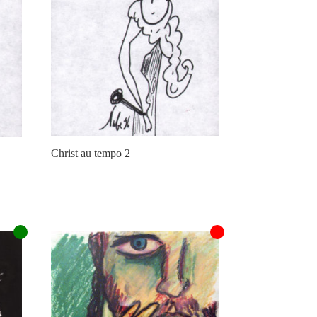
Christ au tempo 2