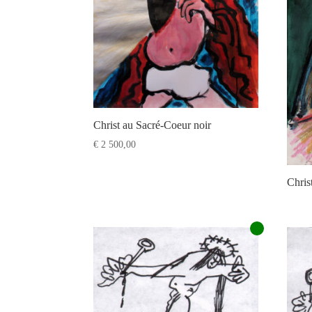
Christ au Sacré-Coeur noir
€
2 500,00
Chris