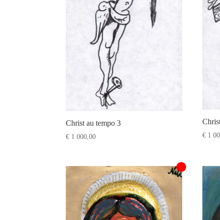
Chris
Christ au tempo 3
€
1 00
€
1 000,00