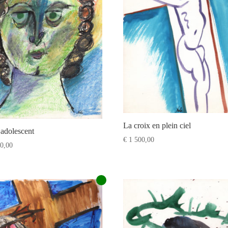
La croix en plein ciel
 adolescent
€
1 500,00
0,00