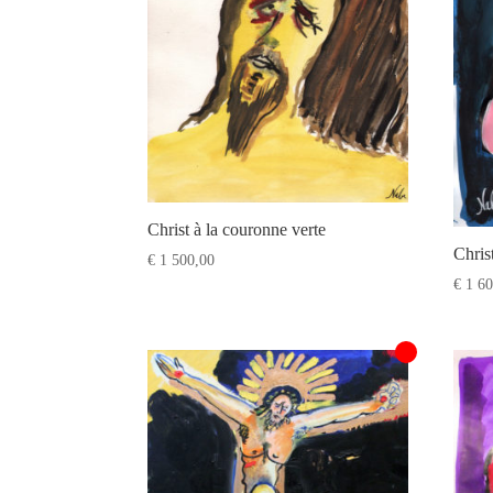
Christ à la couronne verte
Chris
€
1 500,00
€
1 60