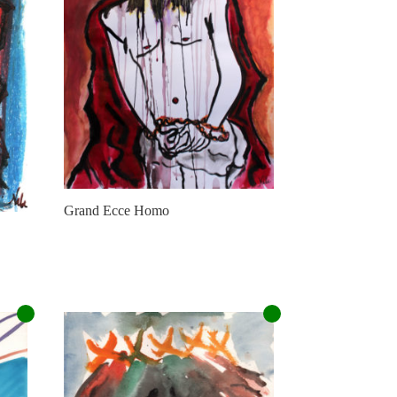
Grand Ecce Homo