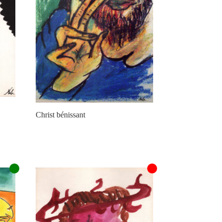
Christ bénissant