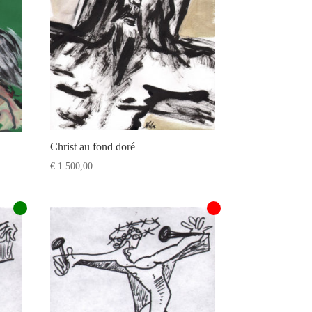
Christ au fond doré
€
1 500,00