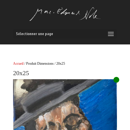
Sélectionner une page
Accueil
/ Produit Dimensions / 20x25
20x25