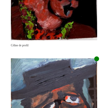
Céline de profil