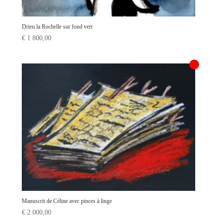
Drieu la Rochelle sur fond vert
€
1 800,00
Manuscrit de Céline avec pinces à linge
€
2 000,00