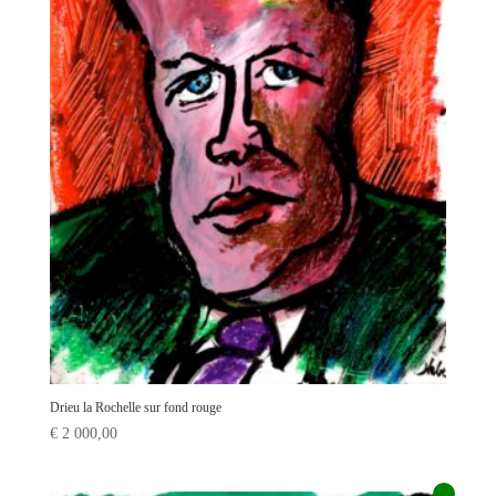
Drieu la Rochelle sur fond rouge
€
2 000,00