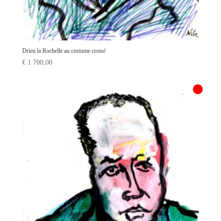
Drieu la Rochelle au costume croisé
€
1 700,00