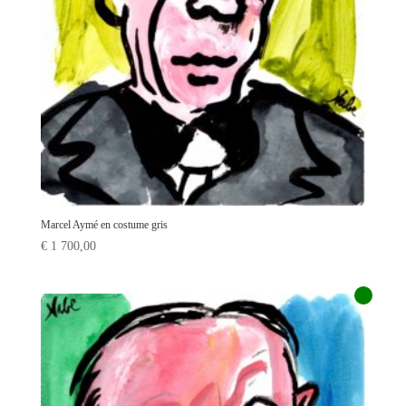
Marcel Aymé en costume gris
€
1 700,00