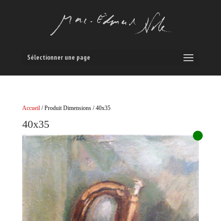
Sélectionner une page
Accueil
/ Produit Dimensions / 40x35
40x35