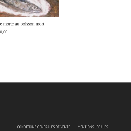
e morte au poisson mort
0,00
CONDITIONS GÉNÉRALES DE VENTE
MENTIONS LÉGALES