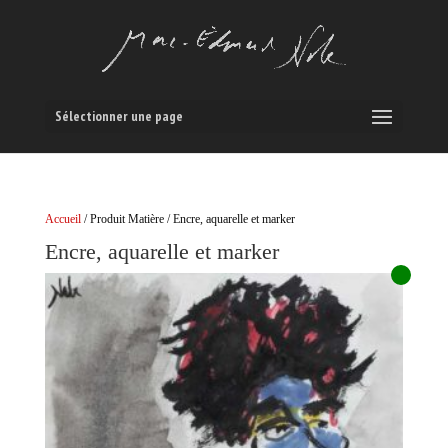
Sélectionner une page
Accueil
/ Produit Matière / Encre, aquarelle et marker
Encre, aquarelle et marker