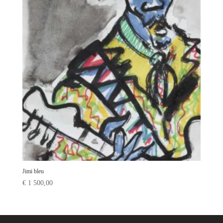
Jimi bleu
€
1 500,00