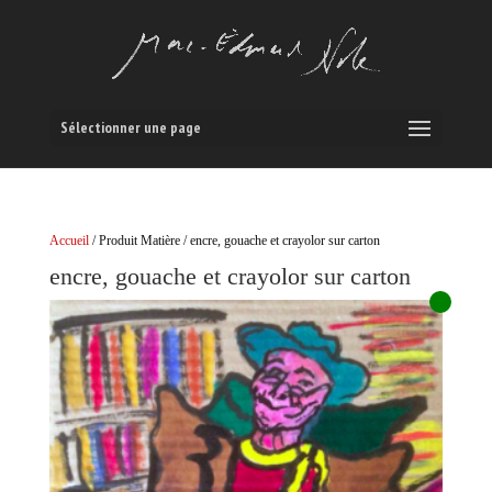
Sélectionner une page
Accueil
/ Produit Matière / encre, gouache et crayolor sur carton
encre, gouache et crayolor sur carton