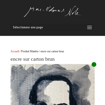
Sélectionner une page
Accueil
/ Produit Matière / encre sur carton brun
encre sur carton brun