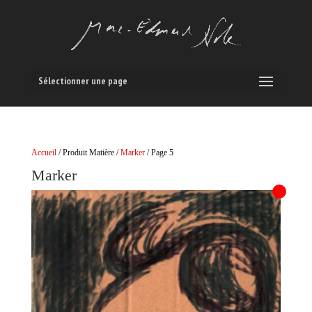
Sélectionner une page
Accueil
/ Produit Matière /
Marker
/ Page 5
Marker