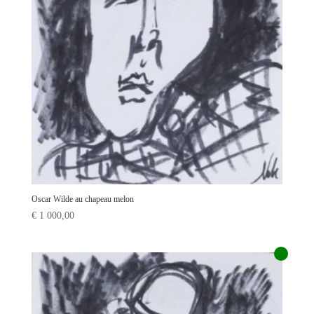
Oscar Wilde au chapeau melon
€
1 000,00