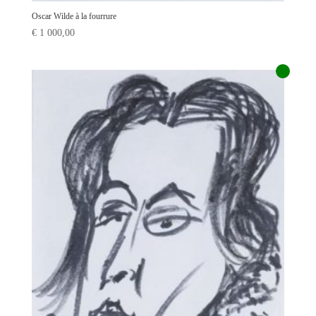
Oscar Wilde à la fourrure
€
1 000,00