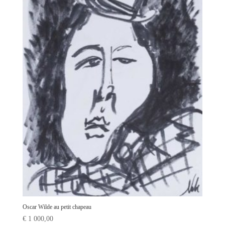
Oscar Wilde au petit chapeau
€
1 000,00