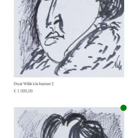
Oscar Wilde à la fourrure 2
€
1 000,00