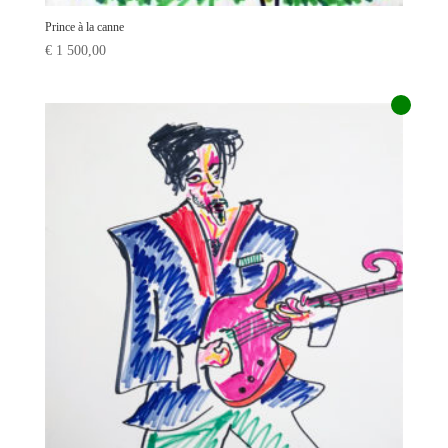
Prince à la canne
€
1 500,00