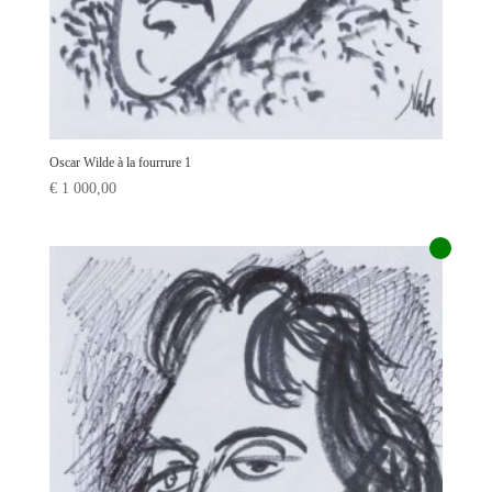
Oscar Wilde à la fourrure 1
€
1 000,00