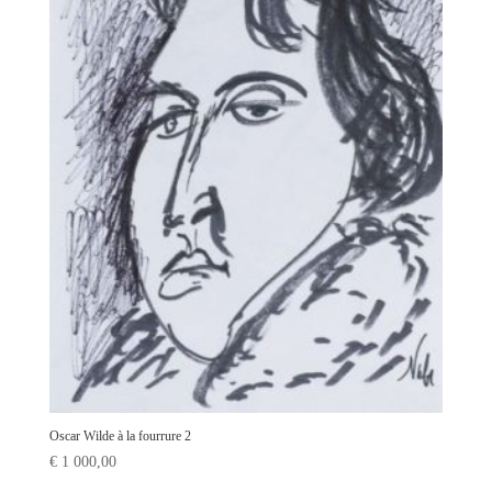
Oscar Wilde à la fourrure 2
€
1 000,00