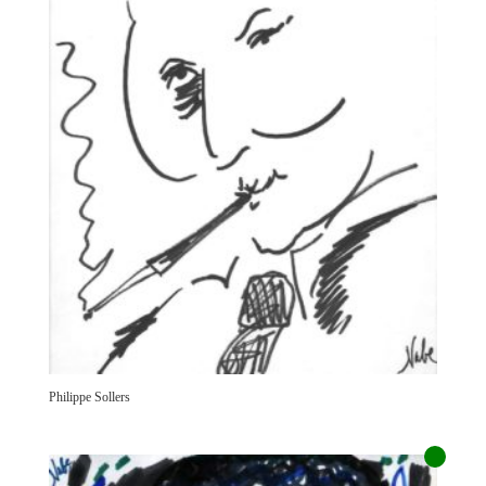
Philippe Sollers