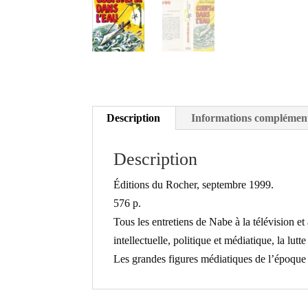
Description
Informations complément
Description
Éditions du Rocher, septembre 1999.
576 p.
Tous les entretiens de Nabe à la télévision e
intellectuelle, politique et médiatique, la lutte
Les grandes figures médiatiques de l’époque s’