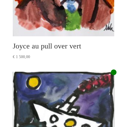
Joyce au pull over vert
€
1 500,00