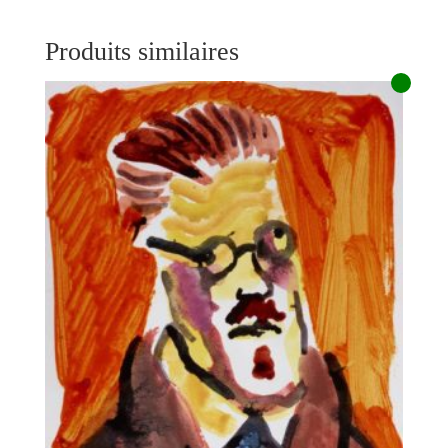
Produits similaires