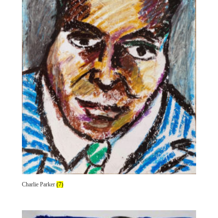
Charlie Parker
(7)