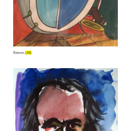
Batteurs
(10)