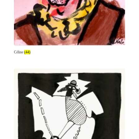
Céline
(44)