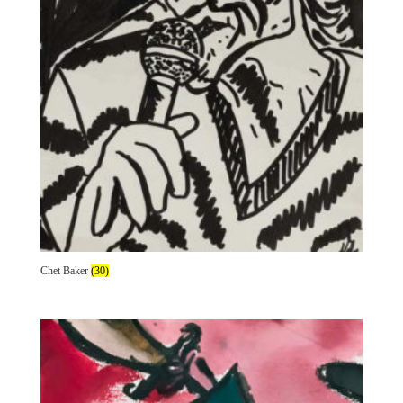
Chet Baker
(30)