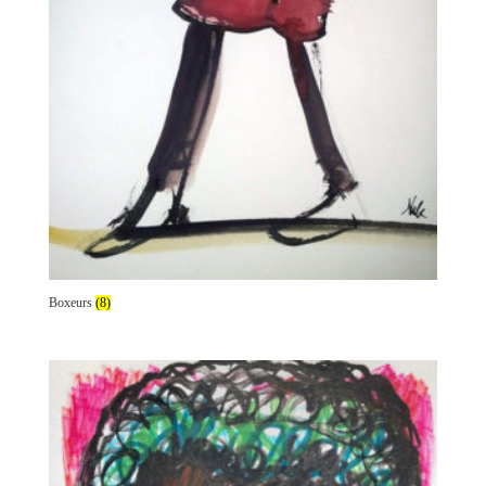
Boxeurs
(8)