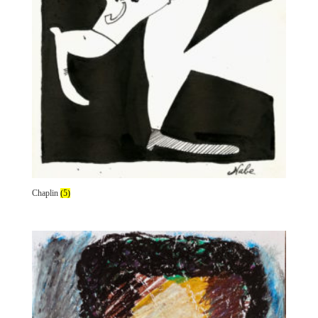
Chaplin
(5)