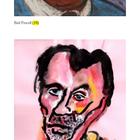
Bud Powell
(19)