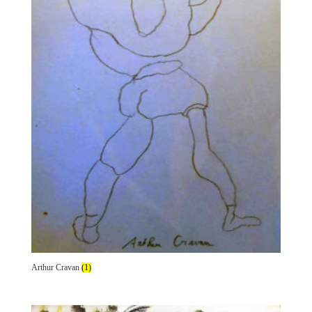
Arthur Cravan
(1)