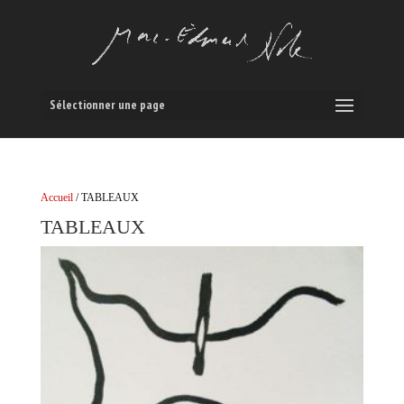
Sélectionner une page
Accueil
/ TABLEAUX
TABLEAUX