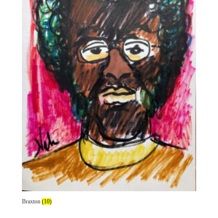
Braxton
(10)