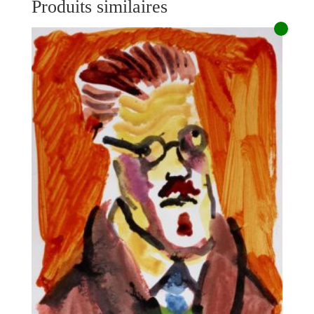
Produits similaires