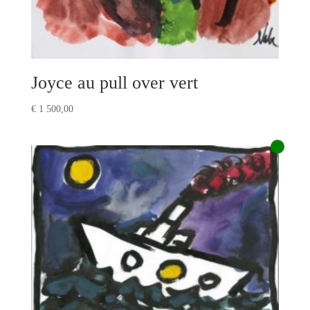
Joyce au pull over vert
€
1 500,00