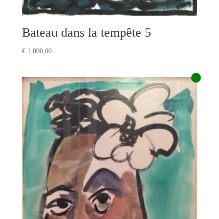
Bateau dans la tempête 5
€
1 000,00