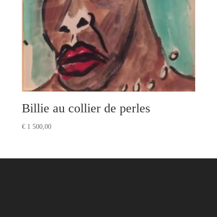
Billie au collier de perles
€
1 500,00