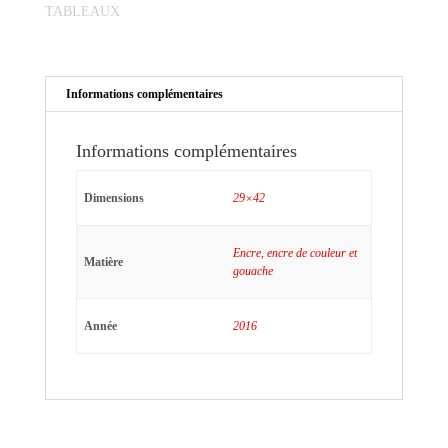
TABLEAUX
Informations complémentaires
Informations complémentaires
Dimensions
29×42
Encre, encre de couleur et
Matière
gouache
Année
2016