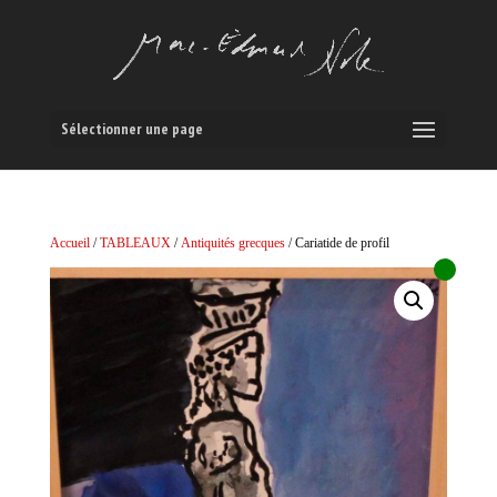
Sélectionner une page
Accueil
/
TABLEAUX
/
Antiquités grecques
/ Cariatide de profil