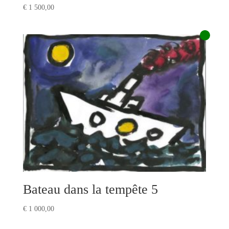
€
1 500,00
Bateau dans la tempête 5
€
1 000,00