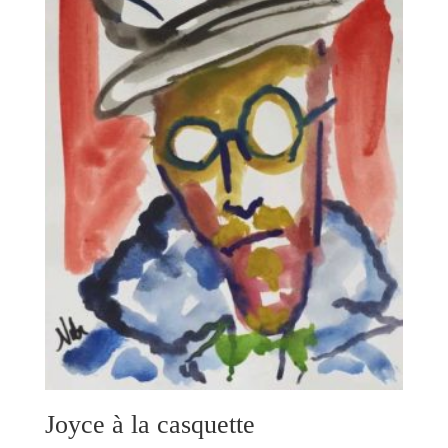
Joyce à la casquette