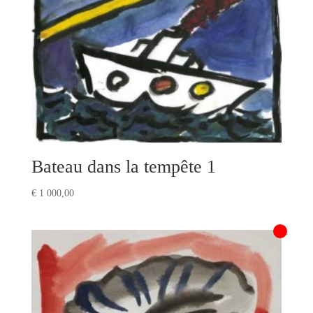
Bateau dans la tempête 1
€
1 000,00