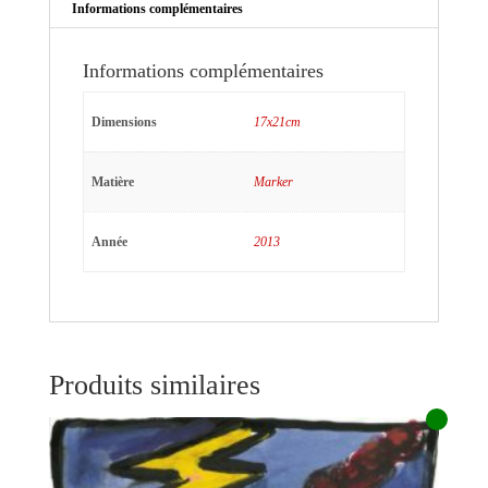
Informations complémentaires
Informations complémentaires
Dimensions
17x21cm
Matière
Marker
Année
2013
Produits similaires