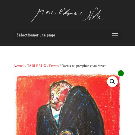
Sélectionner une page
Accueil
/
TABLEAUX
/
Darius
/ Darius au parapluie et au duvet