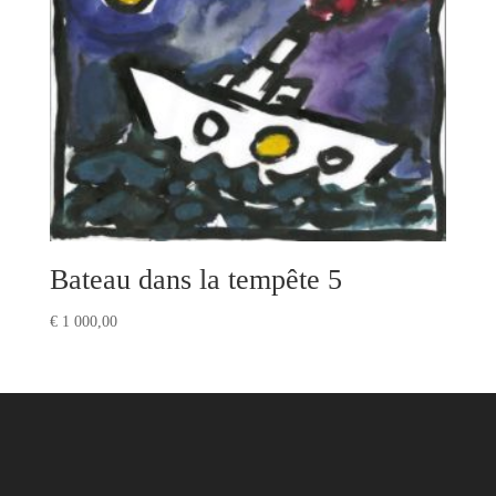
Bateau dans la tempête 5
€
1 000,00