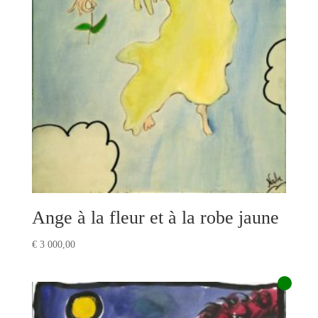
Ange à la fleur et à la robe jaune
€
3 000,00