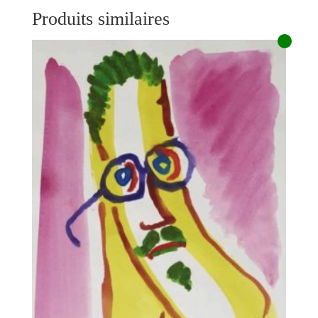
Produits similaires