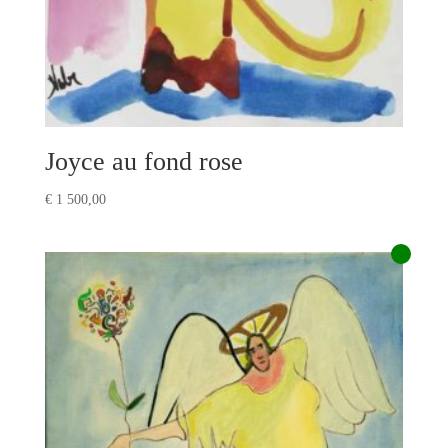
Joyce au fond rose
€
1 500,00