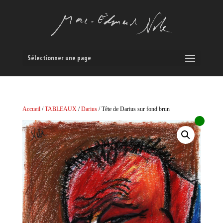
Sélectionner une page
Accueil
/
TABLEAUX
/
Darius
/ Tête de Darius sur fond brun