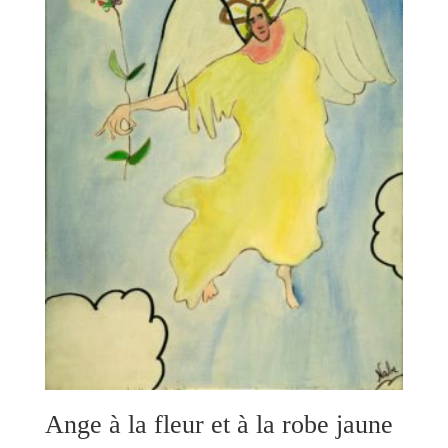
Ange à la fleur et à la robe jaune