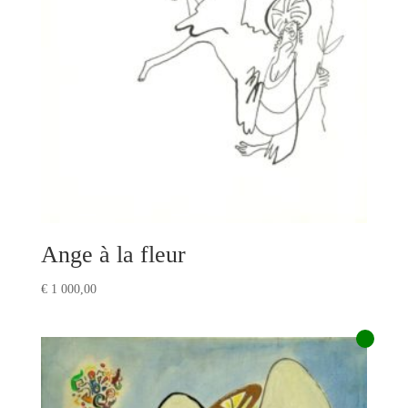
Ange à la fleur
€
1 000,00