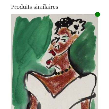
Produits similaires