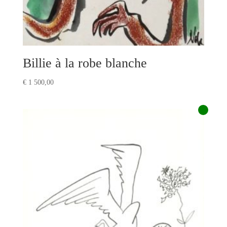
Billie à la robe blanche
€
1 500,00