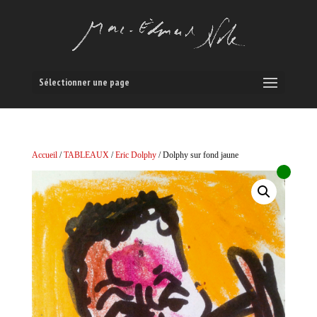
Sélectionner une page
Accueil
/
TABLEAUX
/
Eric Dolphy
/ Dolphy sur fond jaune