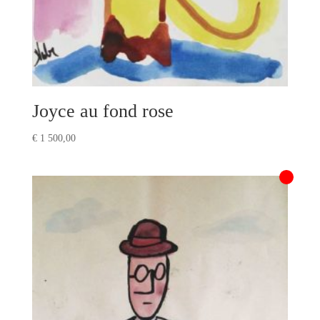
Joyce au fond rose
€
1 500,00