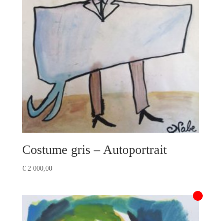
Costume gris – Autoportrait
€
2 000,00