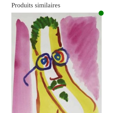
Produits similaires