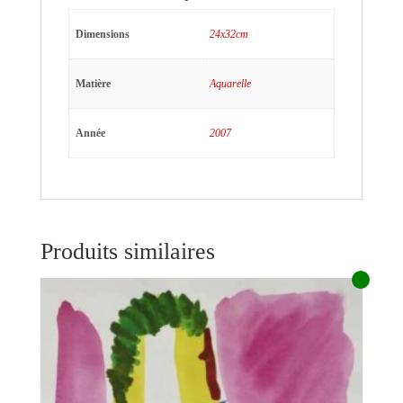
Dimensions
24x32cm
Matière
Aquarelle
Année
2007
Produits similaires