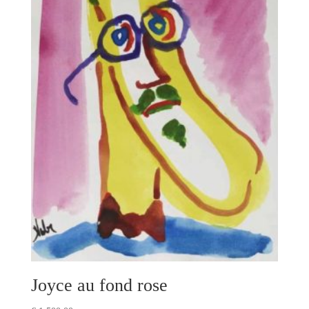
Joyce au fond rose