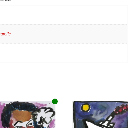
arelle