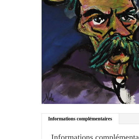
Informations complémentaires
Informations complémenta