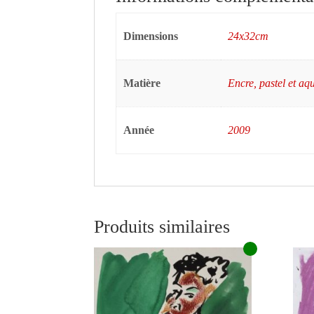
Dimensions
24x32cm
Matière
Encre, pastel et aqu
Année
2009
Produits similaires