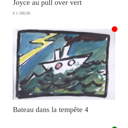
Joyce au pull over vert
€
1 500,00
Bateau dans la tempête 4