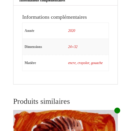
Informations complémentaires
Informations complémentaires
Année
2020
Dimensions
24×32
Matière
encre, crayolor, gouache
Produits similaires