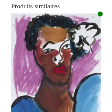
Produits similaires