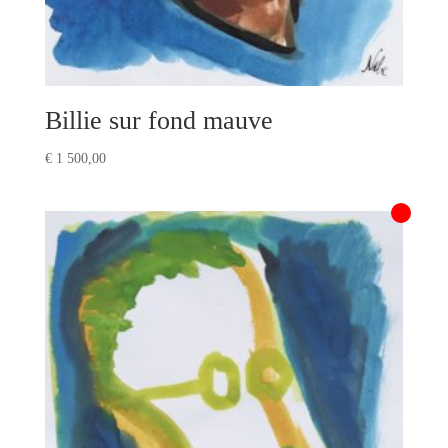
Billie sur fond mauve
€
1 500,00