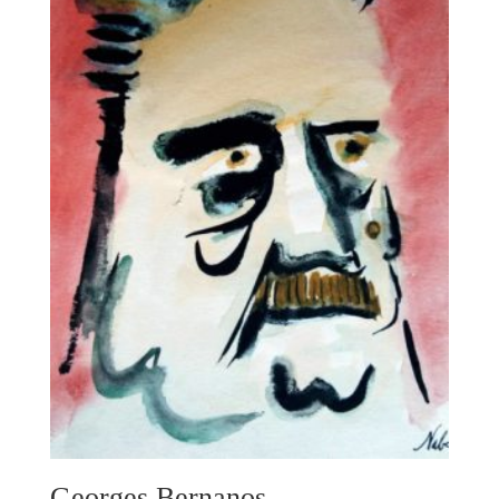
Georges Bernanos