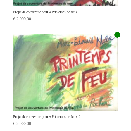
Projet de couverture pour « Printemps de feu »
€
2 000,00
Projet de couverture pour « Printemps de feu » 2
€
2 000,00