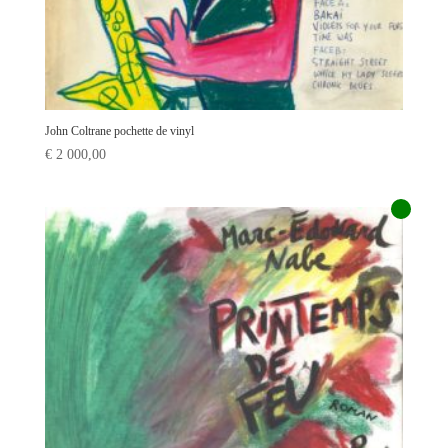
John Coltrane pochette de vinyl
€
2 000,00