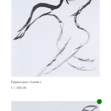
Esquisse pour « Lucette »
€
1 000,00