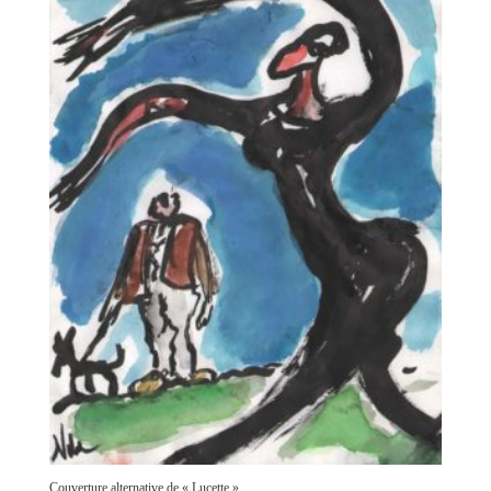
Couverture alternative de « Lucette »