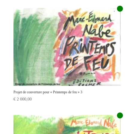
Projet de couverture pour « Printemps de feu » 3
€
2 000,00