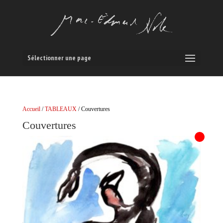
Sélectionner une page
Accueil
/
TABLEAUX
/ Couvertures
Couvertures