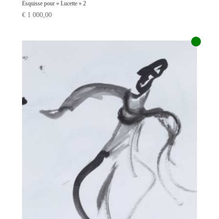
Esquisse pour « Lucette » 2
€
1 000,00