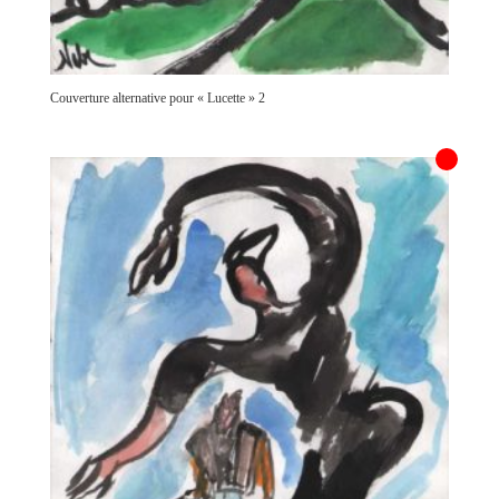
Couverture alternative pour « Lucette » 2