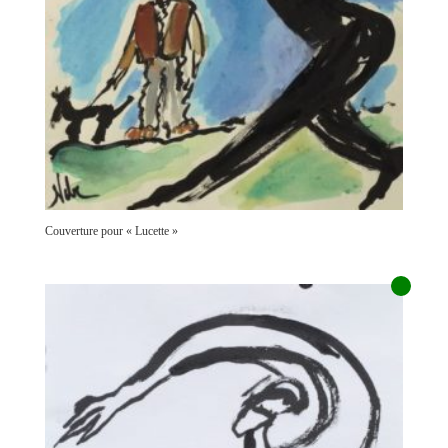
Couverture pour « Lucette »