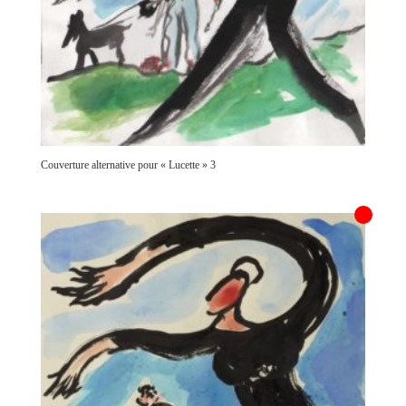
Couverture alternative pour « Lucette » 3