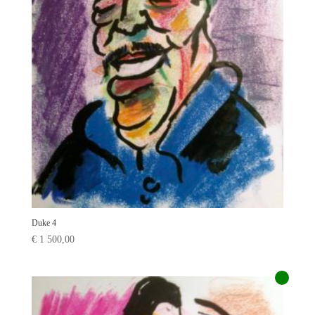
Duke 4
€
1 500,00