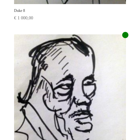
Duke 8
€
1 000,00