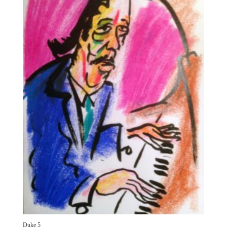
Duke 5