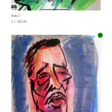
Duke 2
€
1 500,00