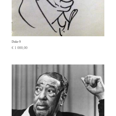
Duke 9
€
1 000,00