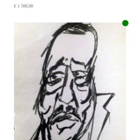
€
1 500,00