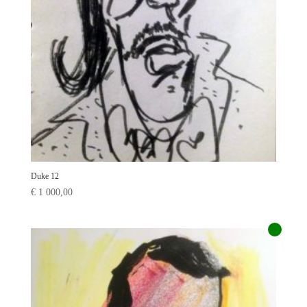
Duke 12
€
1 000,00