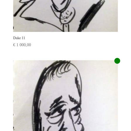
Duke 11
€
1 000,00