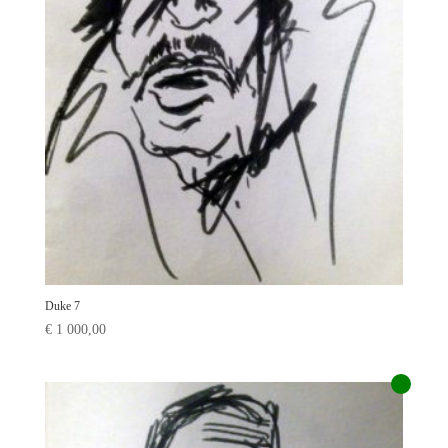
Duke 7
€
1 000,00