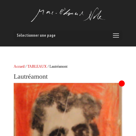
Sélectionner une page
Accueil
/
TABLEAUX
/ Lautréamont
Lautréamont