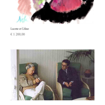
Lucette et Céline
€
1 200,00