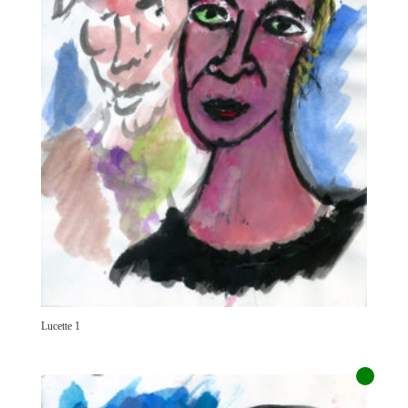
Lucette 1