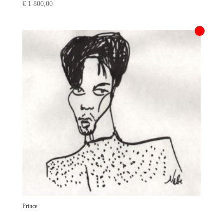
€
1 800,00
Prince