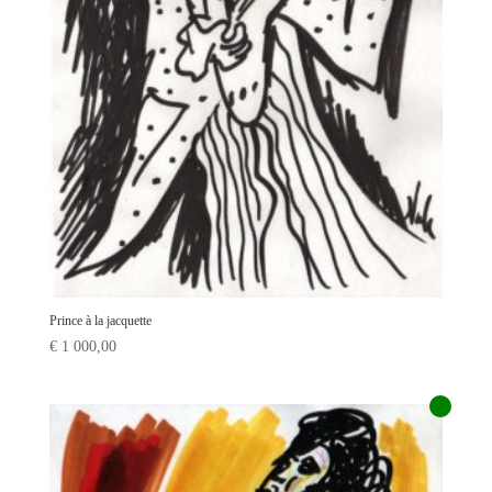
Prince à la jacquette
€
1 000,00