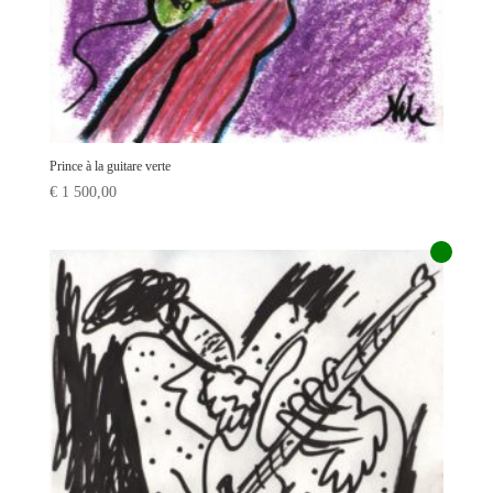
Prince à la guitare verte
€
1 500,00