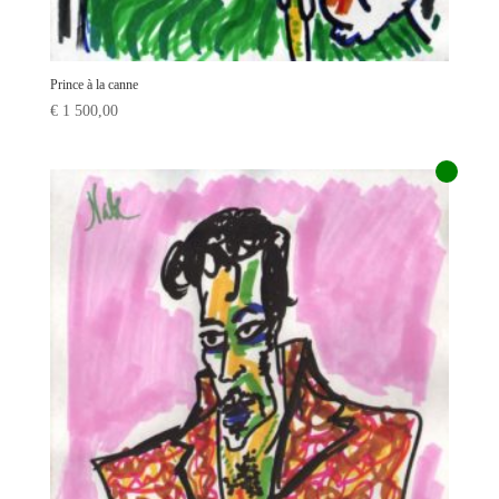
Prince à la canne
€
1 500,00