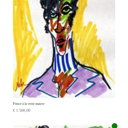
Prince à la veste mauve
€
1 500,00