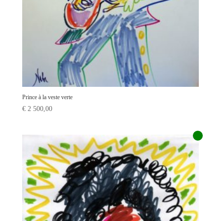
Prince à la veste verte
€
2 500,00