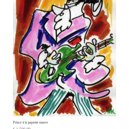
Prince à la jaquette mauve