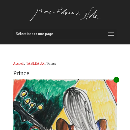
Sélectionner une page
Accueil
/
TABLEAUX
/ Prince
Prince