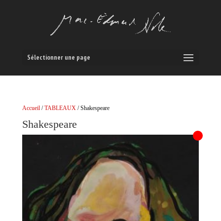
Sélectionner une page
Accueil
/
TABLEAUX
/ Shakespeare
Shakespeare