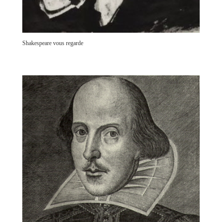
Shakespeare vous regarde