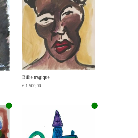
Billie tragique
€
1 500,00