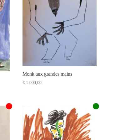
Monk aux grandes mains
€
1 000,00