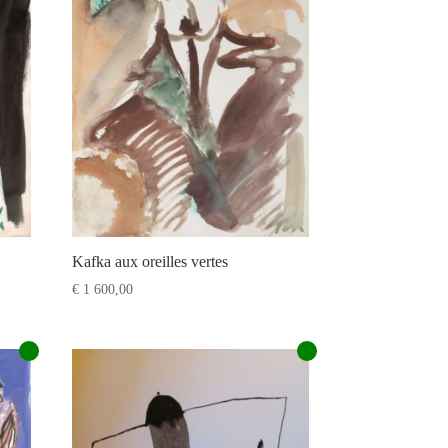
Kafka aux oreilles vertes
€
1 600,00