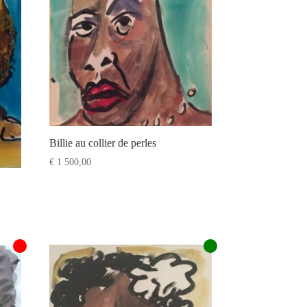
Billie au collier de perles
€
1 500,00