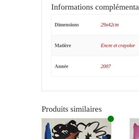
Informations complémenta
Dimensions
29x42cm
Matière
Encre et crayolor
Année
2007
Produits similaires