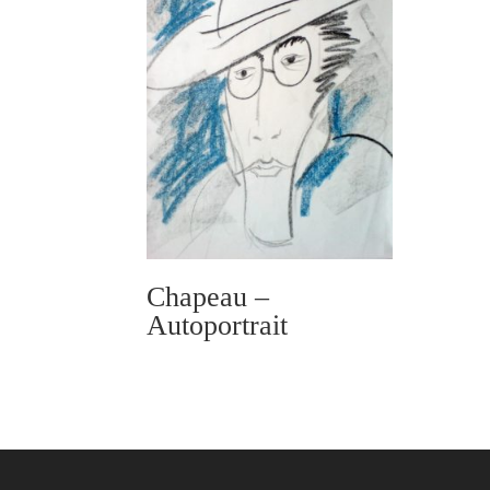
Chapeau –
Autoportrait