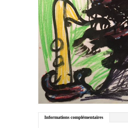
Informations complémentaires