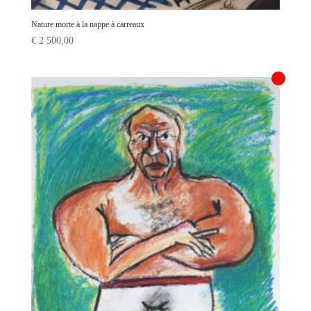
Nature morte à la nappe à carreaux
€
2 500,00