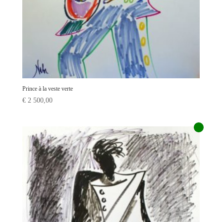
Prince à la veste verte
€
2 500,00