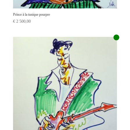
Prince à la tunique pourpre
€
2 500,00