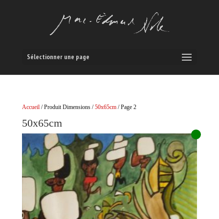
Sélectionner une page
Accueil
/ Produit Dimensions /
50x65cm
/ Page 2
50x65cm