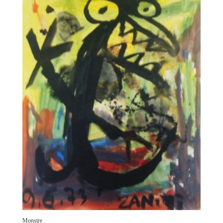
Monstre