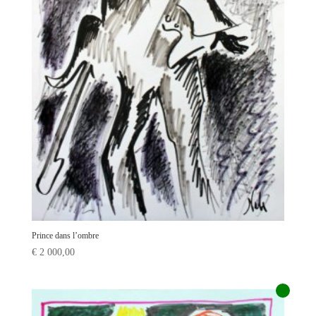
Prince dans l’ombre
€
2 000,00