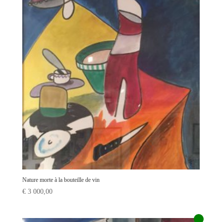
Nature morte à la bouteille de vin
€
3 000,00