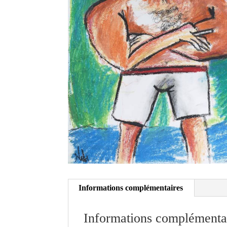
Informations complémentaires
Informations complémenta