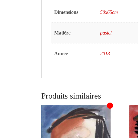
Dimensions
50x65cm
Matière
pastel
Année
2013
Produits similaires