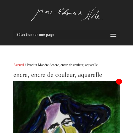
Sélectionner une page
Accueil
/ Produit Matière / encre, encre de couleur, aquarelle
encre, encre de couleur, aquarelle