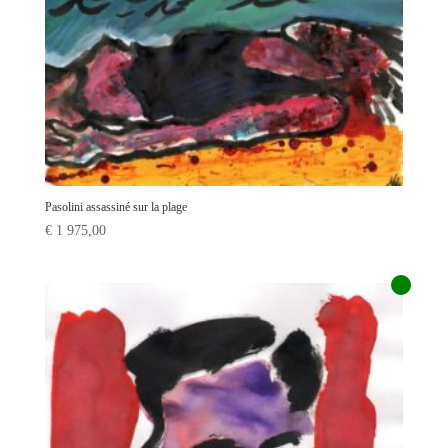
Pasolini assassiné sur la plage
€
1 975,00