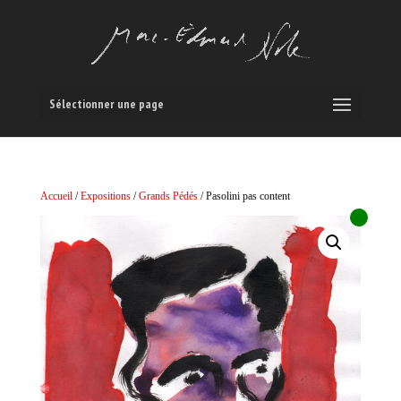
Sélectionner une page
Accueil
/
Expositions
/
Grands Pédés
/ Pasolini pas content