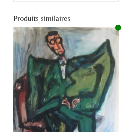
Produits similaires