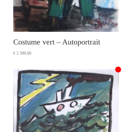
Costume vert – Autoportrait
€
2 500,00