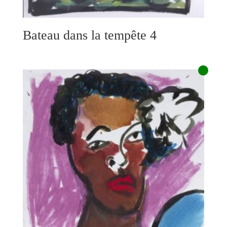
Bateau dans la tempête 4