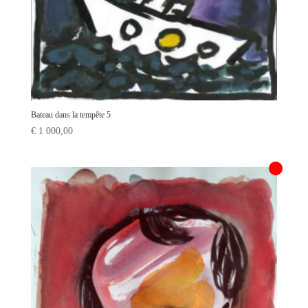
Bateau dans la tempête 5
€
1 000,00