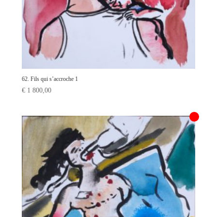
62. Fils qui s’accroche 1
€
1 800,00