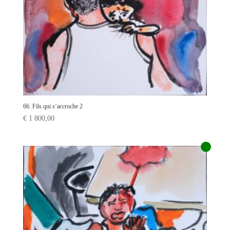
66. Fils qui s’accroche 2
€
1 800,00