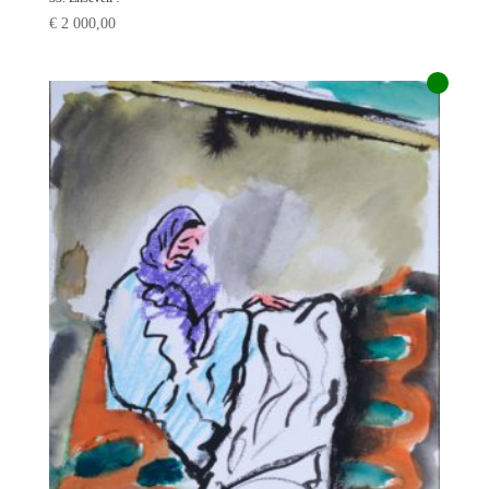
€
2 000,00