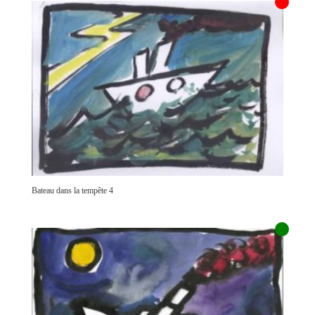
Bateau dans la tempête 4