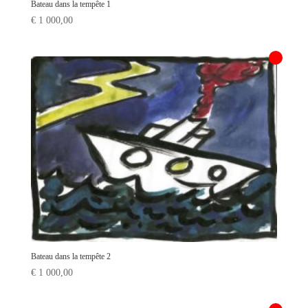
Bateau dans la tempête 1
€
1 000,00
Bateau dans la tempête 2
€
1 000,00