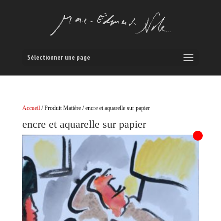
Sélectionner une page
Accueil
/ Produit Matière / encre et aquarelle sur papier
encre et aquarelle sur papier