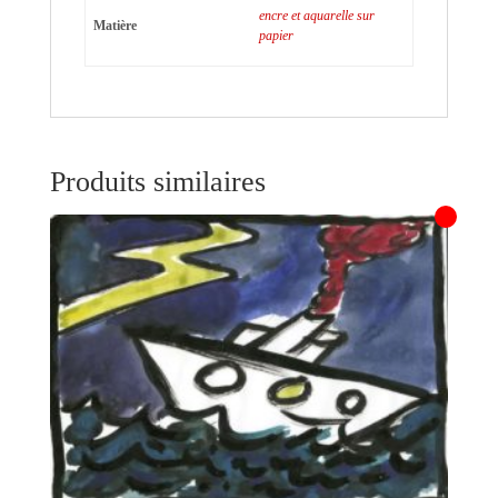
encre et aquarelle sur
Matière
papier
Produits similaires