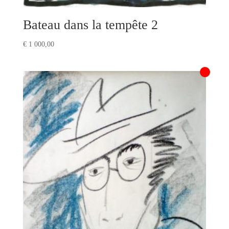
Bateau dans la tempête 2
€
1 000,00