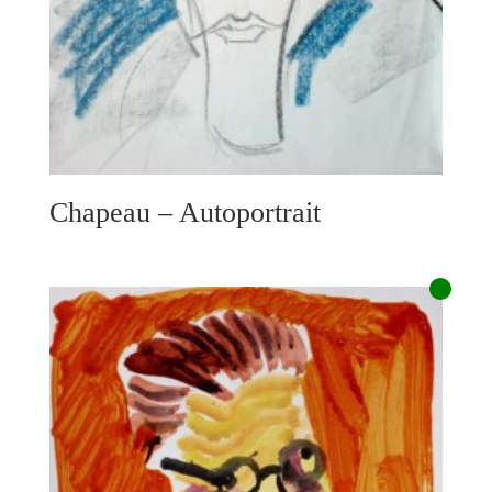
Chapeau – Autoportrait