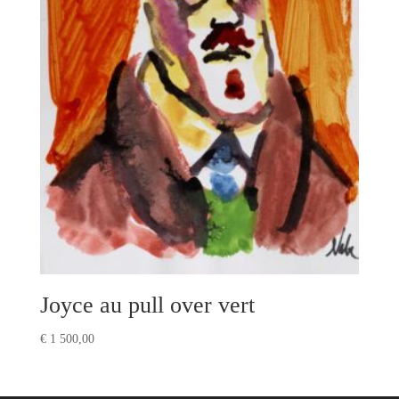
Joyce au pull over vert
€
1 500,00