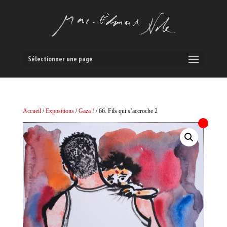
Sélectionner une page
Accueil
/
Expositions
/
Gaza !
/ 66. Fils qui s’accroche 2