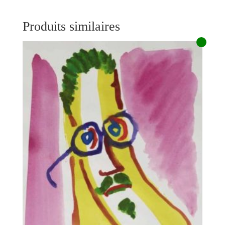
Produits similaires