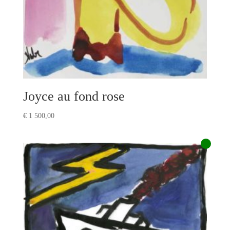
Joyce au fond rose
€
1 500,00