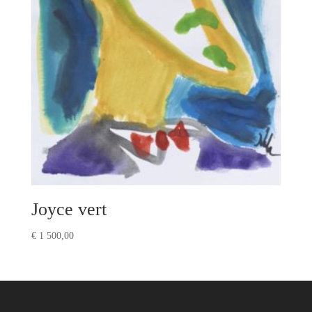
Joyce vert
€
1 500,00