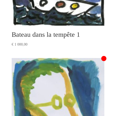
Bateau dans la tempête 1
€
1 000,00