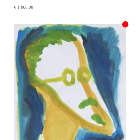
€
1 000,00