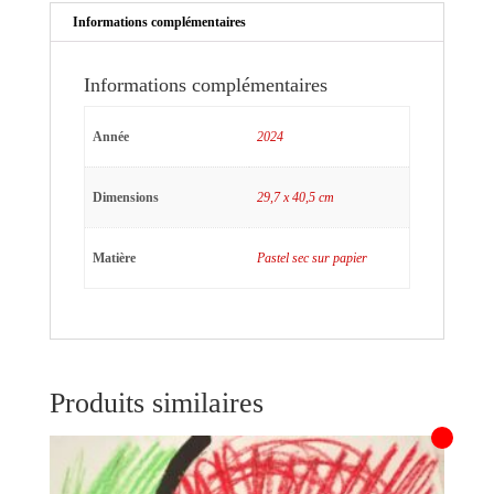
Informations complémentaires
Informations complémentaires
Année
2024
Dimensions
29,7 x 40,5 cm
Matière
Pastel sec sur papier
Produits similaires