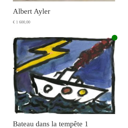
Albert Ayler
€
1 600,00
Bateau dans la tempête 1