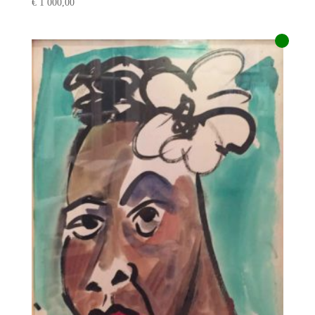
€
1 000,00