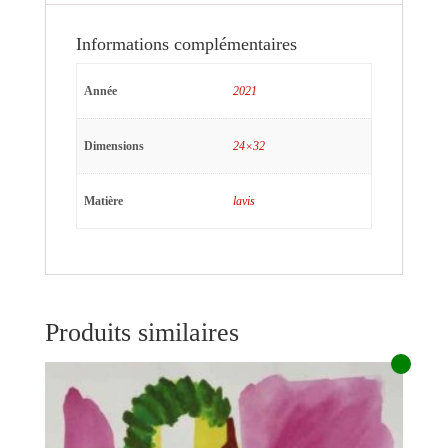
Informations complémentaires
Année
2021
Dimensions
24×32
Matière
lavis
Produits similaires