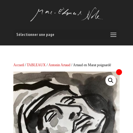
Sélectionner une page
Accueil
/
TABLEAUX
/
Antonin Artaud
/ Artaud en Marat poignardé