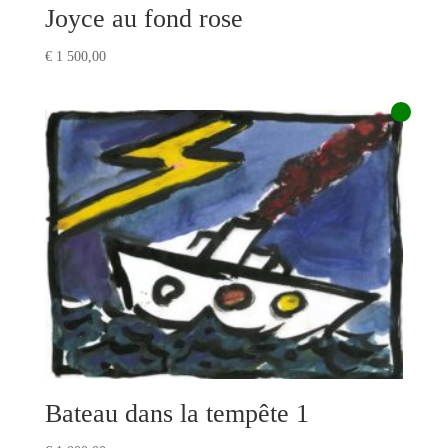
Joyce au fond rose
€
1 500,00
Bateau dans la tempête 1