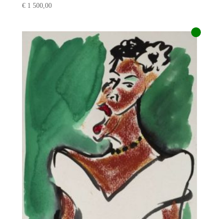
€
1 500,00