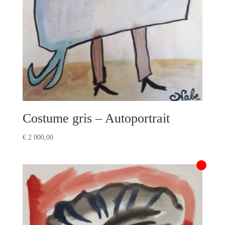
Costume gris – Autoportrait
€
2 000,00