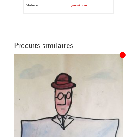
Matière
pastel gras
Produits similaires