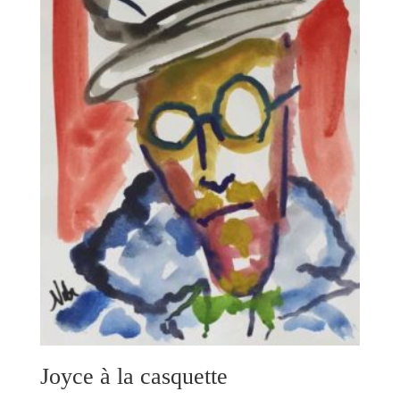
Joyce à la casquette