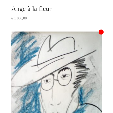
Ange à la fleur
€
1 000,00