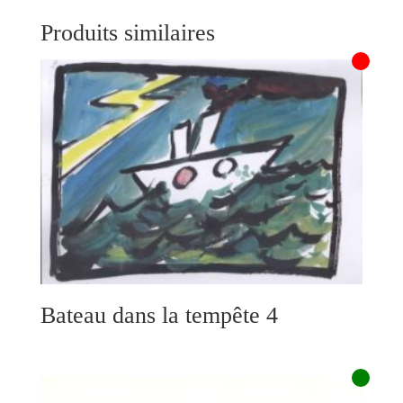
Produits similaires
Bateau dans la tempête 4