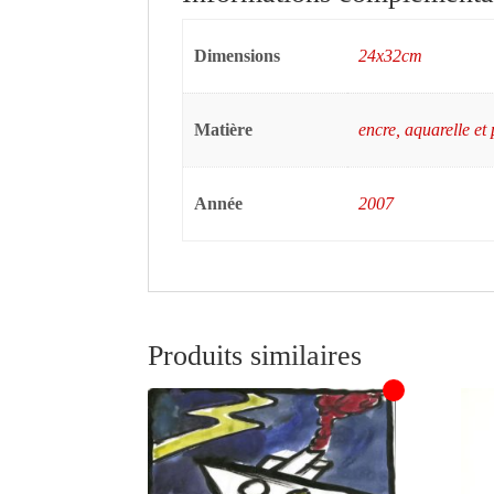
Dimensions
24x32cm
Matière
encre, aquarelle et 
Année
2007
Produits similaires