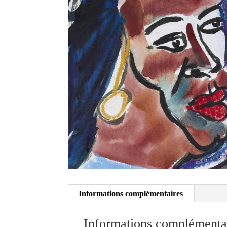
Informations complémentaires
Informations complémenta