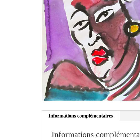
Informations complémentaires
Informations complémenta