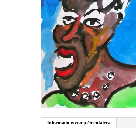
Informations complémentaires