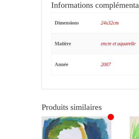
Informations complémenta
Dimensions
24x32cm
Matière
encre et aquarelle
Année
2007
Produits similaires