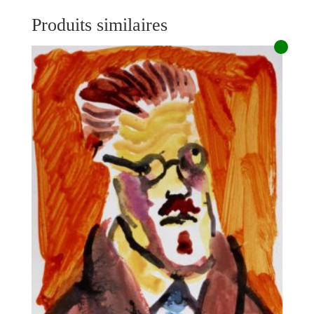
Produits similaires