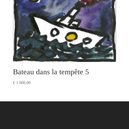
Bateau dans la tempête 5
€
1 000,00