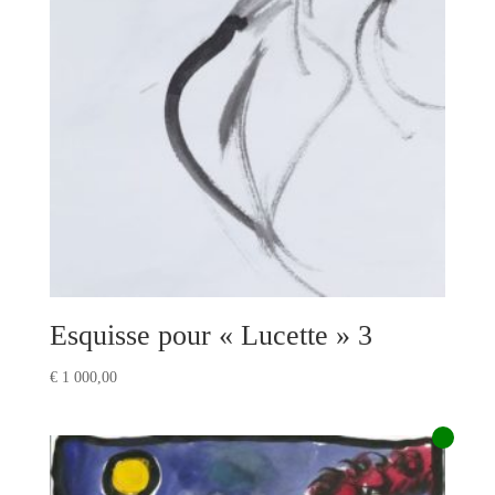
Esquisse pour « Lucette » 3
€
1 000,00