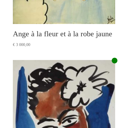
Ange à la fleur et à la robe jaune
€
3 000,00