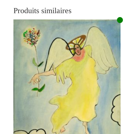
Produits similaires