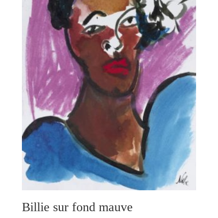
Billie sur fond mauve