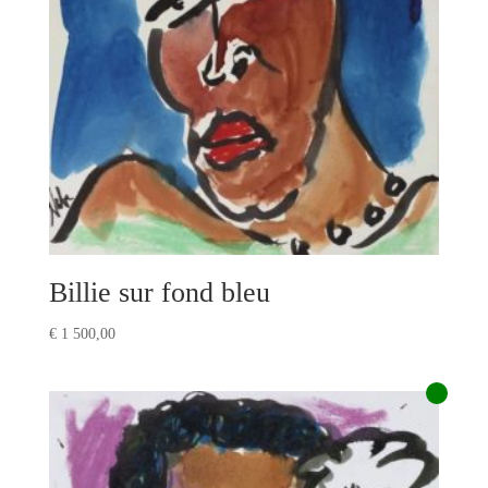
Billie sur fond bleu
€
1 500,00