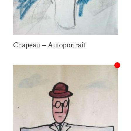
Chapeau – Autoportrait