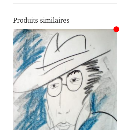
Produits similaires