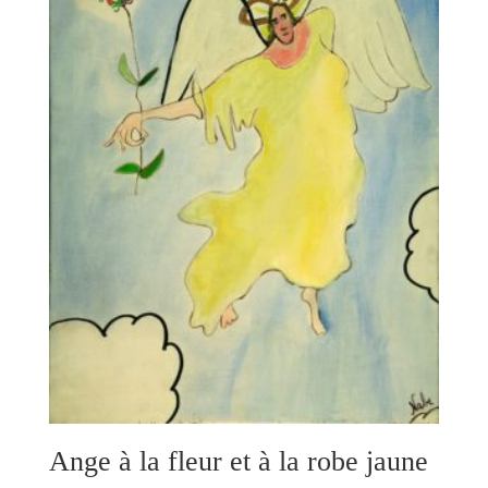
Ange à la fleur et à la robe jaune