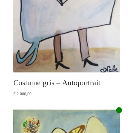
Costume gris – Autoportrait
€
2 000,00