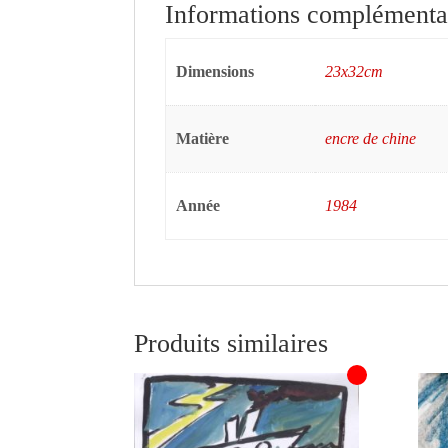
Informations complémenta
Dimensions
23x32cm
Matière
encre de chine
Année
1984
Produits similaires