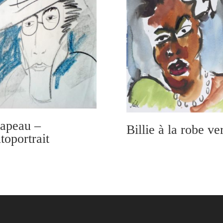
apeau –
Billie à la robe ve
toportrait