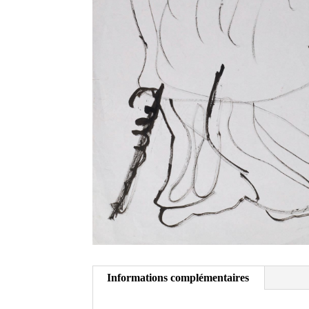
Informations complémentaires